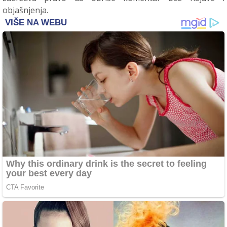
objašnjenja.