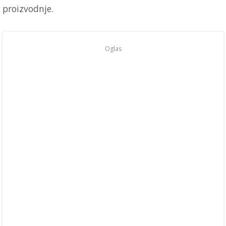
proizvodnje.
Oglas