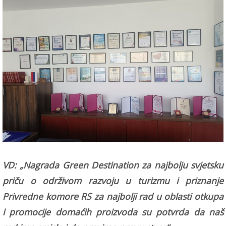
VD: „Nagrada Green Destination za najbolju svjetsku
priču o održivom razvoju u turizmu i priznanje
Privredne komore RS za najbolji rad u oblasti otkupa
i promocije domaćih proizvoda su potvrda da naš