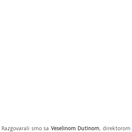
Razgovarali smo sa
Veselinom Dutinom
, direktorom