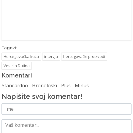
Tagovi:
Hercegovačka kuća
intervju
hercegovački proizvodi
Veselin Dutina
Komentari
Standardno
Hronoloski
Plus
Minus
Napišite svoj komentar!