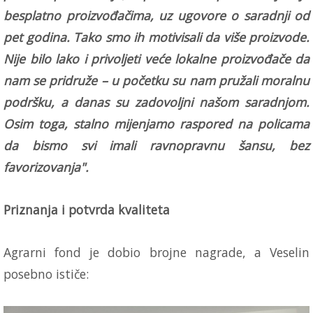
besplatno proizvođačima, uz ugovore o saradnji od
pet godina. Tako smo ih motivisali da više proizvode.
Nije bilo lako i privoljeti veće lokalne proizvođače da
nam se pridruže – u početku su nam pružali moralnu
podršku, a danas su zadovoljni našom saradnjom.
Osim toga, stalno mijenjamo raspored na policama
da bismo svi imali ravnopravnu šansu, bez
favorizovanja".
Priznanja i potvrda kvaliteta
Agrarni fond je dobio brojne nagrade, a Veselin
posebno ističe: