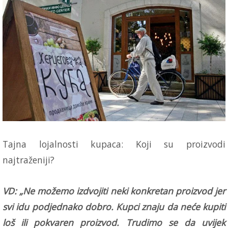
Tajna lojalnosti kupaca: Koji su proizvodi
najtraženiji?
VD: „Ne možemo izdvojiti neki konkretan proizvod jer
svi idu podjednako dobro. Kupci znaju da neće kupiti
loš ili pokvaren proizvod. Trudimo se da uvijek