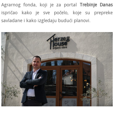
Agrarnog fonda, koji je za portal
Trebinje Danas
ispričao kako je sve počelo, koje su prepreke
savladane i kako izgledaju budući planovi.