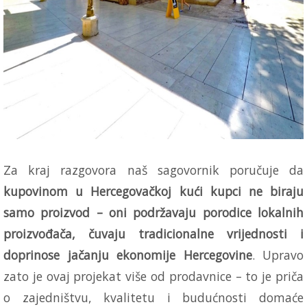
Za kraj razgovora naš sagovornik poručuje da
kupovinom u Hercegovačkoj kući kupci ne biraju
samo proizvod – oni podržavaju porodice lokalnih
proizvođača, čuvaju tradicionalne vrijednosti i
doprinose jačanju ekonomije Hercegovine
. Upravo
zato je ovaj projekat više od prodavnice – to je priča
o zajedništvu, kvalitetu i budućnosti domaće