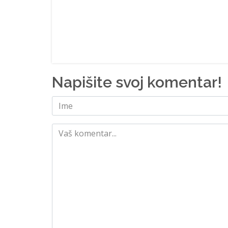
Napišite svoj komentar!