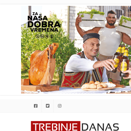
Facebook
Twitter
Instagram