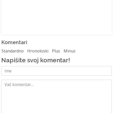
Komentari
Standardno
Hronoloski
Plus
Minus
Napišite svoj komentar!