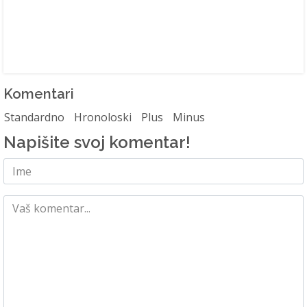
Komentari
Standardno
Hronoloski
Plus
Minus
Napišite svoj komentar!