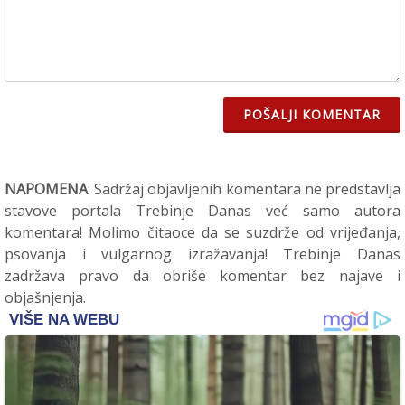
POŠALJI KOMENTAR
NAPOMENA
: Sadržaj objavljenih komentara ne predstavlja
stavove portala Trebinje Danas već samo autora
komentara! Molimo čitaoce da se suzdrže od vrijeđanja,
psovanja i vulgarnog izražavanja! Trebinje Danas
zadržava pravo da obriše komentar bez najave i
objašnjenja.