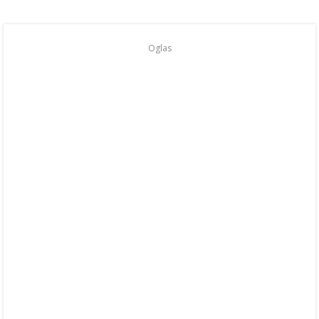
Oglas