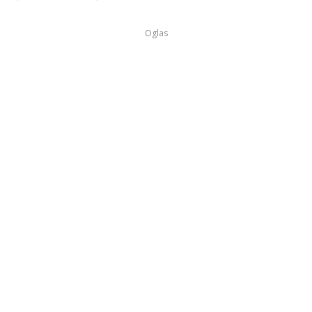
Oglas