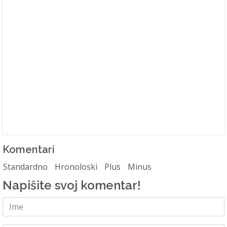
Komentari
Standardno
Hronoloski
Plus
Minus
Napišite svoj komentar!