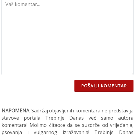
POŠALJI KOMENTAR
NAPOMENA
: Sadržaj objavljenih komentara ne predstavlja
stavove portala Trebinje Danas već samo autora
komentara! Molimo čitaoce da se suzdrže od vrijeđanja,
psovanja i vulgarnog izražavanja! Trebinje Danas