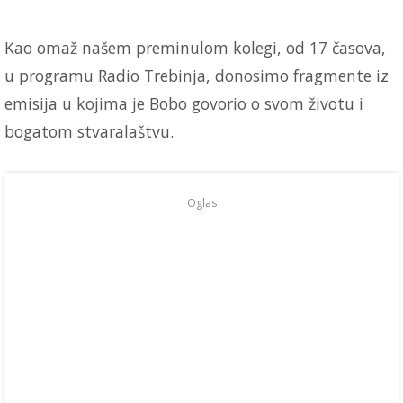
Kao omaž našem preminulom kolegi, od 17 časova,
u programu Radio Trebinja, donosimo fragmente iz
emisija u kojima je Bobo govorio o svom životu i
bogatom stvaralaštvu.
Oglas