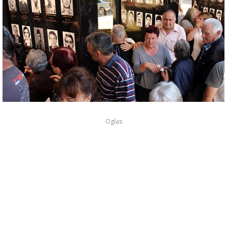
Oglas