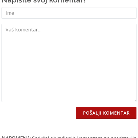
POŠALJI KOMENTAR