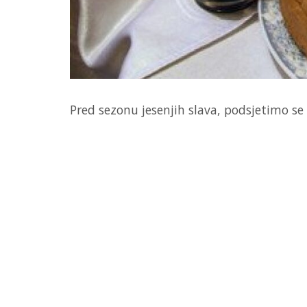
Pred sezonu jesenjih slava, podsjetimo se 