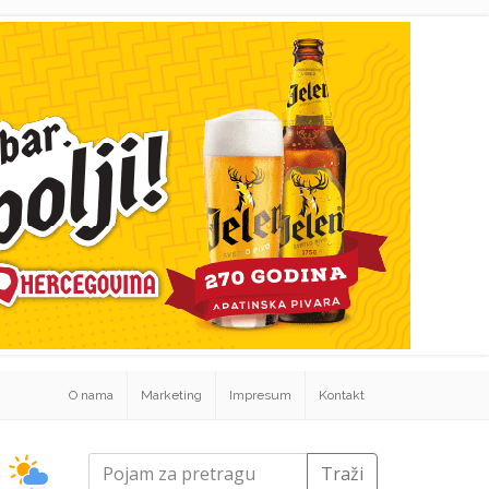
O nama
Marketing
Impresum
Kontakt
Traži