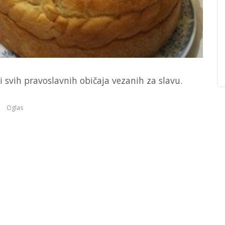
i svih pravoslavnih običaja vezanih za slavu.
Oglas