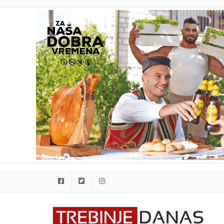
Facebook
Twitter
Instagram