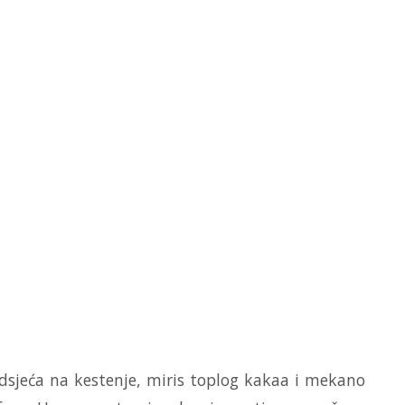
dsjeća na kestenje, miris toplog kakaa i mekano