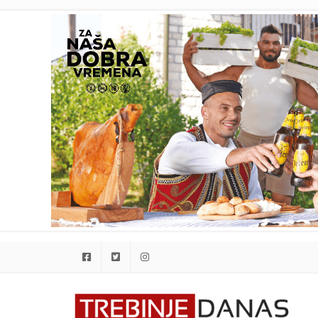
Facebook
Twitter
Instagram