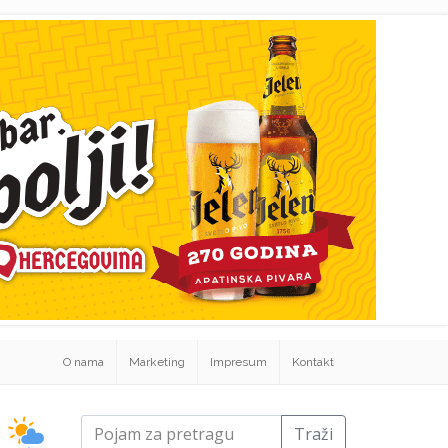
O nama
Marketing
Impresum
Kontakt
Traži