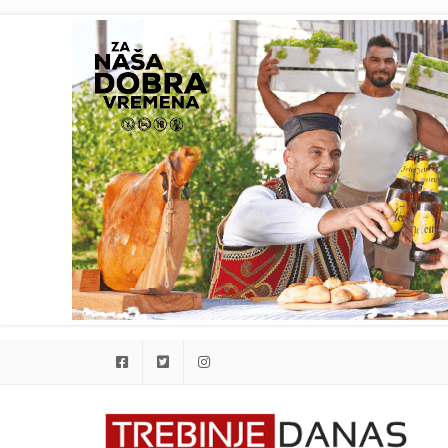
Facebook
Twitter
Instagram