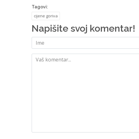
Tagovi:
cijene goriva
Napišite svoj komentar!