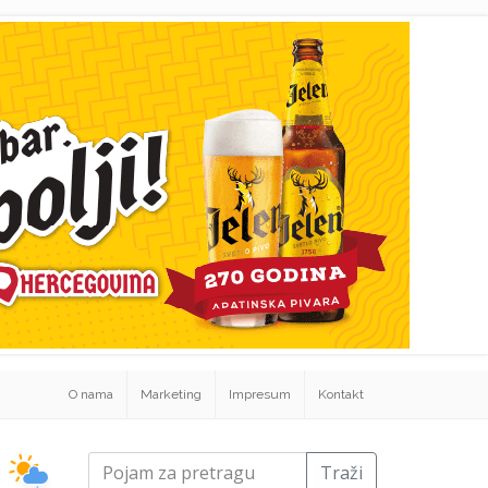
O nama
Marketing
Impresum
Kontakt
Traži