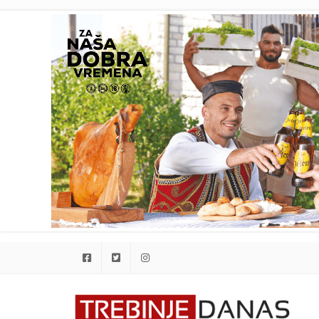
Facebook
Twitter
Instagram