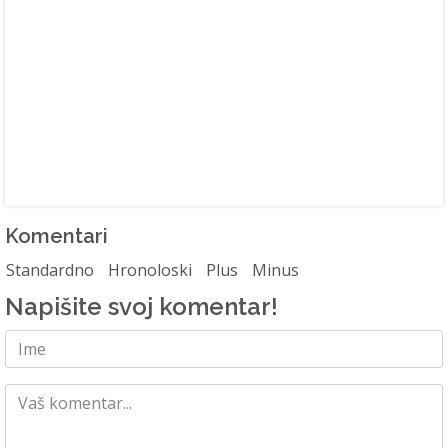
Komentari
Standardno
Hronoloski
Plus
Minus
Napišite svoj komentar!