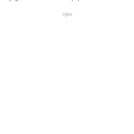
Oglas