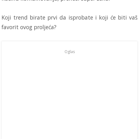
Koji trend birate prvi da isprobate i koji će biti vaš
favorit ovog proljeća?
Oglas