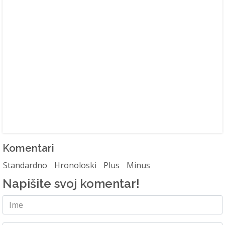
Komentari
Standardno
Hronoloski
Plus
Minus
Napišite svoj komentar!