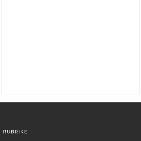
RUBRIKE