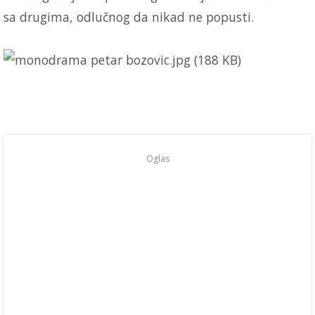
sa drugima, odlučnog da nikad ne popusti.
Oglas