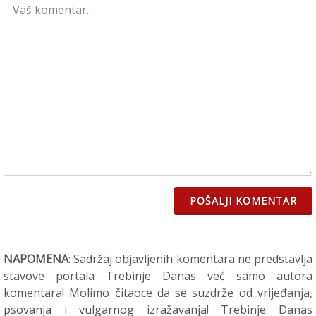
POŠALJI KOMENTAR
NAPOMENA
: Sadržaj objavljenih komentara ne predstavlja
stavove portala Trebinje Danas već samo autora
komentara! Molimo čitaoce da se suzdrže od vrijeđanja,
psovanja i vulgarnog izražavanja! Trebinje Danas