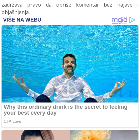
zadržava pravo da obriše komentar bez najave i
objašnjenja.