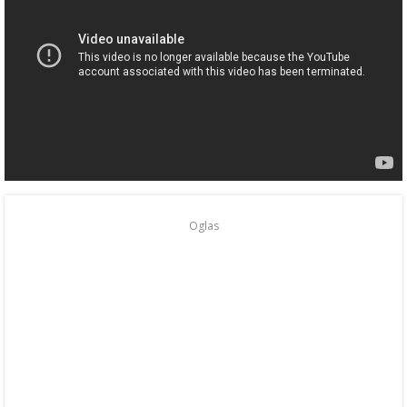
Oglas