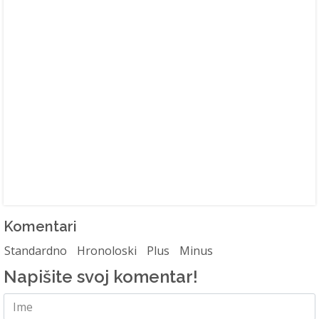
Komentari
Standardno
Hronoloski
Plus
Minus
Napišite svoj komentar!