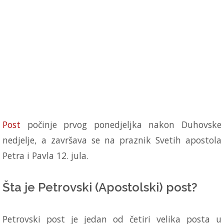
Post
počinje prvog ponedjeljka nakon Duhovske
nedjelje, a završava se na praznik Svetih apostola
Petra i Pavla 12. jula.
Šta je Petrovski (Apostolski) post?
Petrovski post je jedan od četiri velika posta u