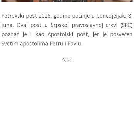
Petrovski post 2026. godine počinje u ponedjeljak, 8.
juna. Ovaj post u Srpskoj pravoslavnoj crkvi (SPC)
poznat je i kao Apostolski post, jer je posvećen
Svetim apostolima Petru i Pavlu.
Oglas