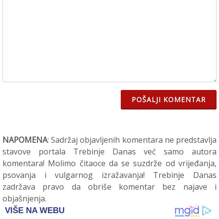
POŠALJI KOMENTAR
NAPOMENA
: Sadržaj objavljenih komentara ne predstavlja
stavove portala Trebinje Danas već samo autora
komentara! Molimo čitaoce da se suzdrže od vrijeđanja,
psovanja i vulgarnog izražavanja! Trebinje Danas
zadržava pravo da obriše komentar bez najave i
objašnjenja.