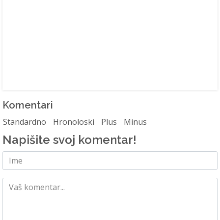
Komentari
Standardno
Hronoloski
Plus
Minus
Napišite svoj komentar!