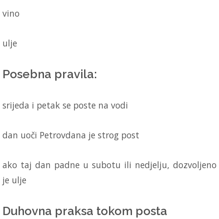
vino
ulje
Posebna pravila:
srijeda i petak se poste na vodi
dan uoči Petrovdana je strog post
ako taj dan padne u subotu ili nedjelju, dozvoljeno
je ulje
Duhovna praksa tokom posta