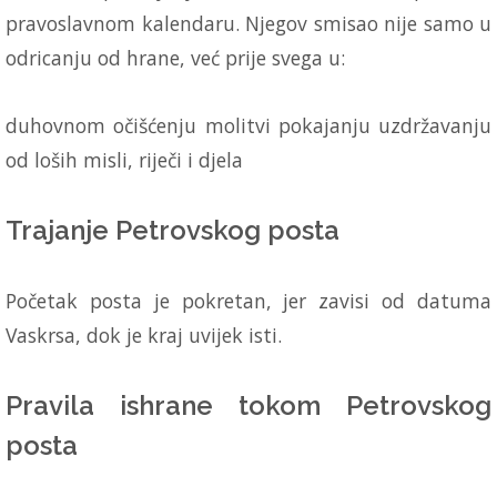
pravoslavnom kalendaru. Njegov smisao nije samo u
odricanju od hrane, već prije svega u:
duhovnom očišćenju molitvi pokajanju uzdržavanju
od loših misli, riječi i djela
Trajanje Petrovskog posta
Početak posta je pokretan, jer zavisi od datuma
Vaskrsa, dok je kraj uvijek isti.
Pravila ishrane tokom Petrovskog
posta