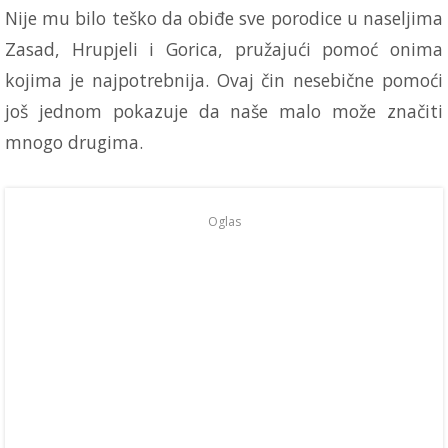
Nije mu bilo teško da obiđe sve porodice u naseljima
Zasad, Hrupjeli i Gorica, pružajući pomoć onima
kojima je najpotrebnija. Ovaj čin nesebične pomoći
još jednom pokazuje da naše malo može značiti
mnogo drugima.
Oglas