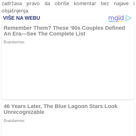
zadržava pravo da obriše komentar bez najave i
objašnjenja.