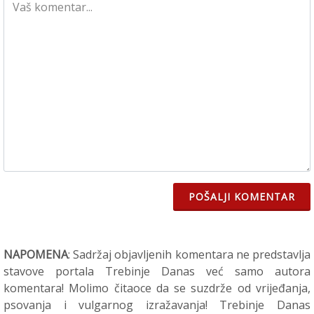
POŠALJI KOMENTAR
NAPOMENA
: Sadržaj objavljenih komentara ne predstavlja
stavove portala Trebinje Danas već samo autora
komentara! Molimo čitaoce da se suzdrže od vrijeđanja,
psovanja i vulgarnog izražavanja! Trebinje Danas