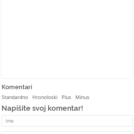
Komentari
Standardno
Hronoloski
Plus
Minus
Napišite svoj komentar!