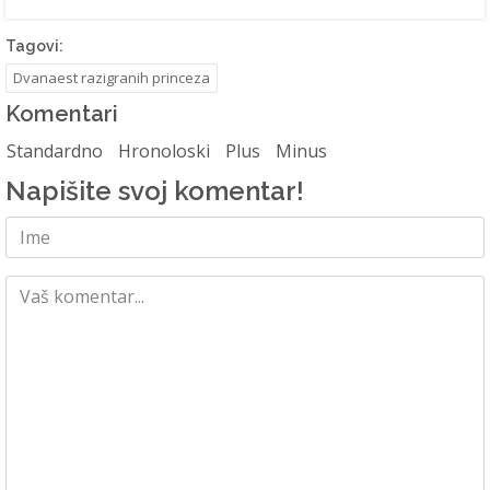
Tagovi:
Dvanaest razigranih princeza
Komentari
Standardno
Hronoloski
Plus
Minus
Napišite svoj komentar!