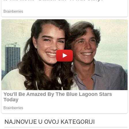
NAJNOVIJE U OVOJ KATEGORIJI