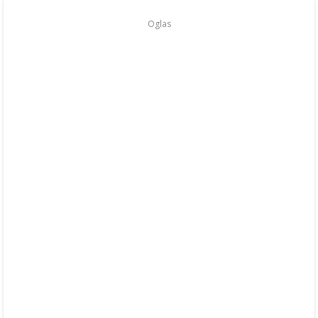
Oglas