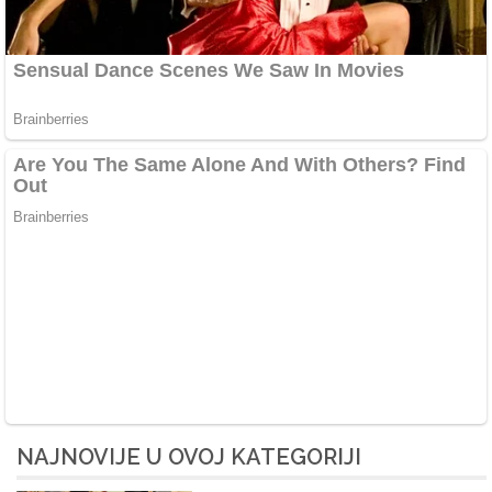
NAJNOVIJE U OVOJ KATEGORIJI