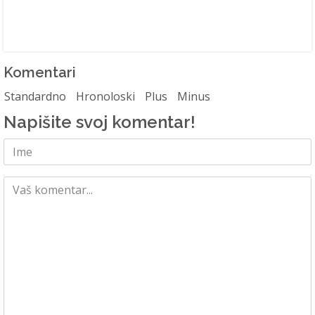
Komentari
Standardno
Hronoloski
Plus
Minus
Napišite svoj komentar!