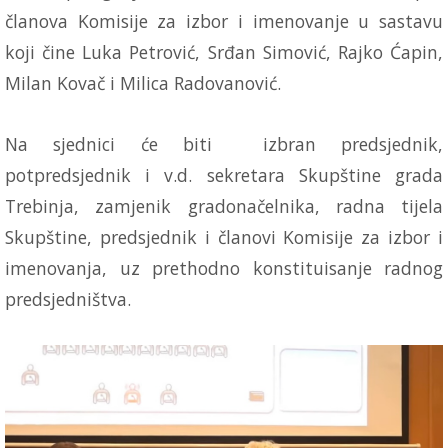
članova Komisije za izbor i imenovanje u sastavu
koji čine Luka Petrović, Srđan Simović, Rajko Ćapin,
Milan Kovač i Milica Radovanović.
Na sjednici će biti izbran predsjednik,
potpredsjednik i v.d. sekretara Skupštine grada
Trebinja, zamjenik gradonačelnika, radna tijela
Skupštine, predsjednik i članovi Komisije za izbor i
imenovanja, uz prethodno konstituisanje radnog
predsjedništva.