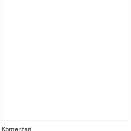
Komentari