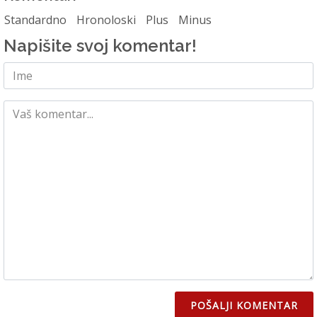
Standardno
Hronoloski
Plus
Minus
Napišite svoj komentar!
POŠALJI KOMENTAR