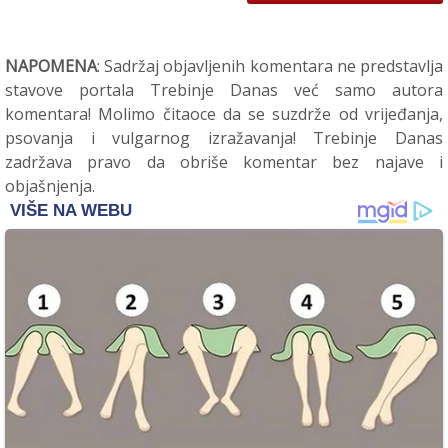
NAPOMENA
: Sadržaj objavljenih komentara ne predstavlja
stavove portala Trebinje Danas već samo autora
komentara! Molimo čitaoce da se suzdrže od vrijeđanja,
psovanja i vulgarnog izražavanja! Trebinje Danas
zadržava pravo da obriše komentar bez najave i
objašnjenja.