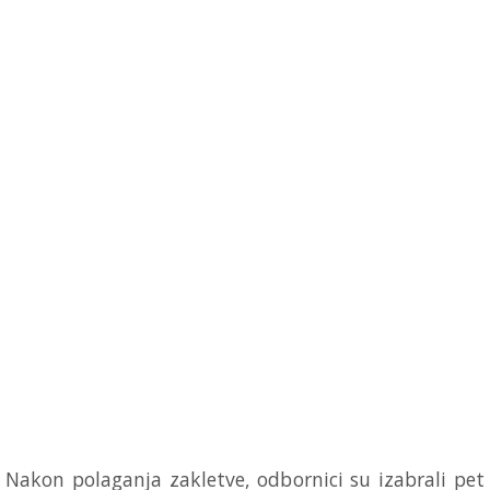
Nakon polaganja zakletve, odbornici su izabrali pet