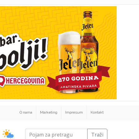
O nama
Marketing
Impresum
Kontakt
Traži