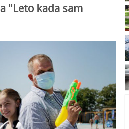
ma "Leto kada sam