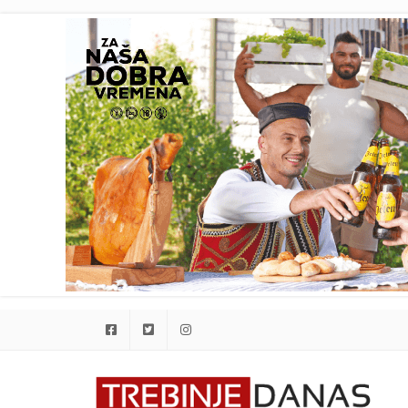
Facebook
Twitter
Instagram