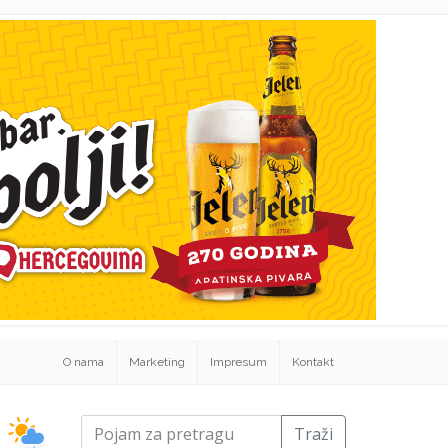
O nama
Marketing
Impresum
Kontakt
Traži