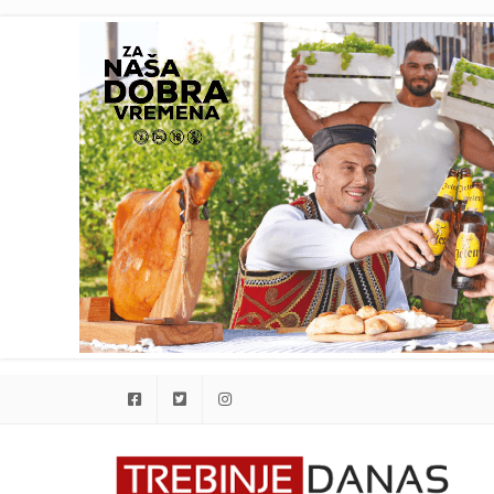
Facebook
Twitter
Instagram