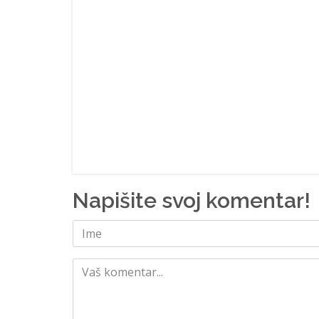
Napišite svoj komentar!