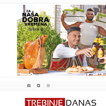
Facebook
Twitter
Instagram