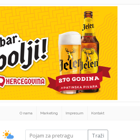
O nama
Marketing
Impresum
Kontakt
Traži