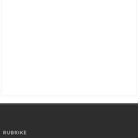
RUBRIKE