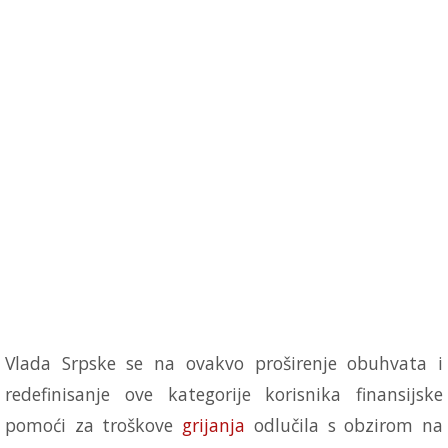
Vlada Srpske se na ovakvo proširenje obuhvata i
redefinisanje ove kategorije korisnika finansijske
pomoći za troškove
grijanja
odlučila s obzirom na