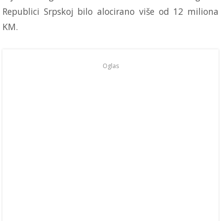
Republici Srpskoj bilo alocirano više od 12 miliona
KM.
Oglas