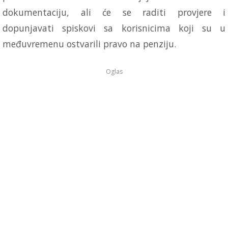
dokumentaciju, ali će se raditi provjere i
dopunjavati spiskovi sa korisnicima koji su u
međuvremenu ostvarili pravo na penziju.
Oglas