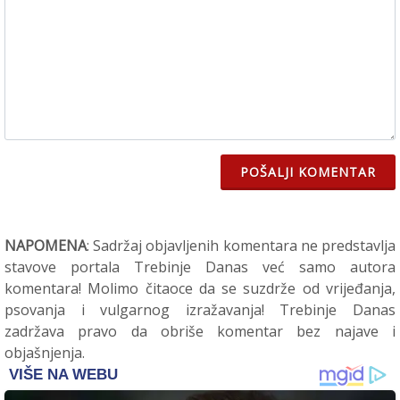
POŠALJI KOMENTAR
NAPOMENA
: Sadržaj objavljenih komentara ne predstavlja
stavove portala Trebinje Danas već samo autora
komentara! Molimo čitaoce da se suzdrže od vrijeđanja,
psovanja i vulgarnog izražavanja! Trebinje Danas
zadržava pravo da obriše komentar bez najave i
objašnjenja.