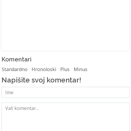
Komentari
Standardno
Hronoloski
Plus
Minus
Napišite svoj komentar!