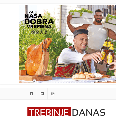
Facebook
Twitter
Instagram