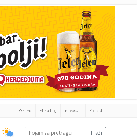
O nama
Marketing
Impresum
Kontakt
Traži