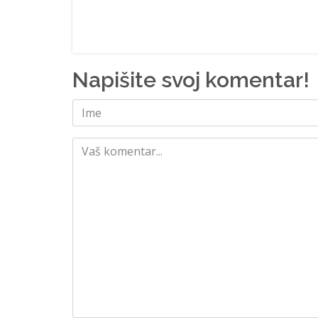
Napišite svoj komentar!