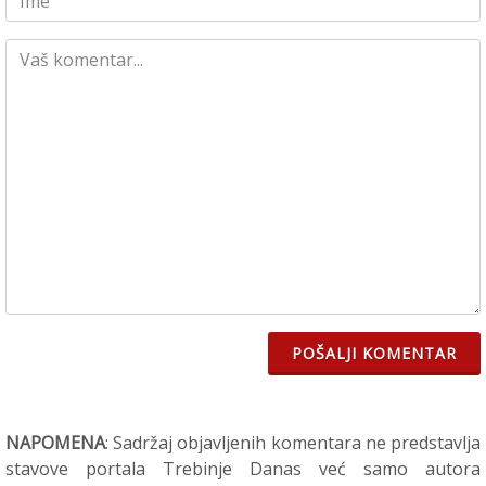
POŠALJI KOMENTAR
NAPOMENA
: Sadržaj objavljenih komentara ne predstavlja
stavove portala Trebinje Danas već samo autora