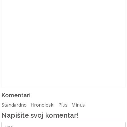
Komentari
Standardno
Hronoloski
Plus
Minus
Napišite svoj komentar!