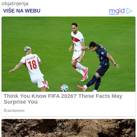
objašnjenja.