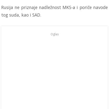
Rusija ne priznaje nadležnost MKS-a i poriče navode
tog suda, kao i SAD.
Oglas