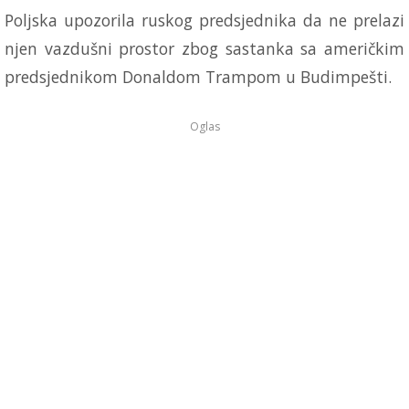
Poljska upozorila ruskog predsjednika da ne prelazi
njen vazdušni prostor zbog sastanka sa američkim
predsjednikom Donaldom Trampom u Budimpešti.
Oglas