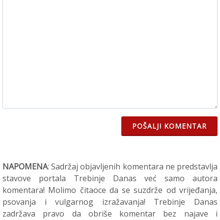
POŠALJI KOMENTAR
NAPOMENA
: Sadržaj objavljenih komentara ne predstavlja
stavove portala Trebinje Danas već samo autora
komentara! Molimo čitaoce da se suzdrže od vrijeđanja,
psovanja i vulgarnog izražavanja! Trebinje Danas
zadržava pravo da obriše komentar bez najave i