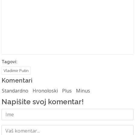
Tagovi:
Vladimir Putin
Komentari
Standardno
Hronoloski
Plus
Minus
Napišite svoj komentar!