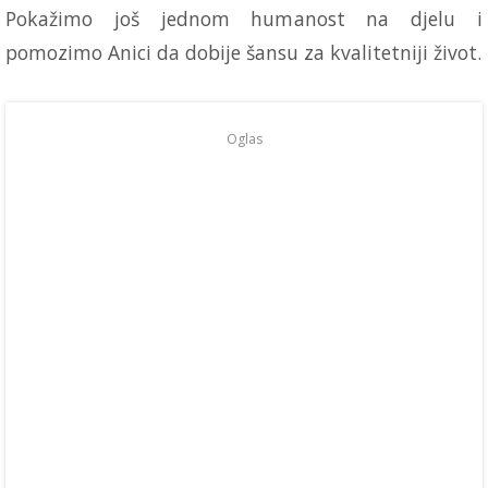
Pokažimo još jednom humanost na djelu i
pomozimo Anici da dobije šansu za kvalitetniji život.
Oglas