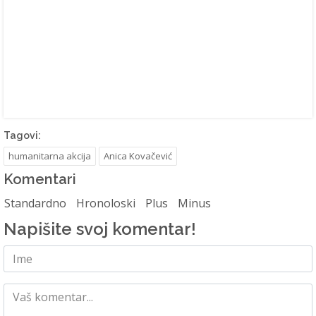
Tagovi:
humanitarna akcija
Anica Kovačević
Komentari
Standardno
Hronoloski
Plus
Minus
Napišite svoj komentar!