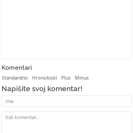
Komentari
Standardno
Hronoloski
Plus
Minus
Napišite svoj komentar!