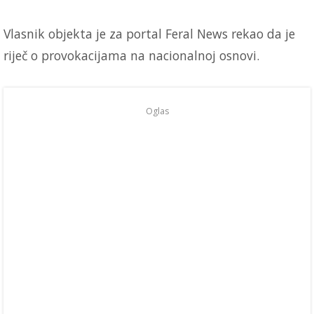
Vlasnik objekta je za portal Feral News rekao da je
riječ o provokacijama na nacionalnoj osnovi.
Oglas