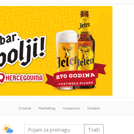
O nama
Marketing
Impresum
Kontakt
Traži