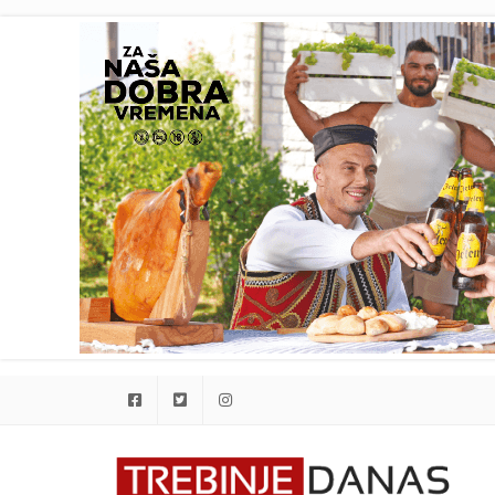
Facebook
Twitter
Instagram