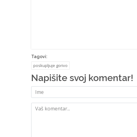
Tagovi:
poskupljuje gorivo
Napišite svoj komentar!