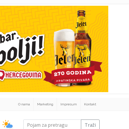
O nama
Marketing
Impresum
Kontakt
Traži