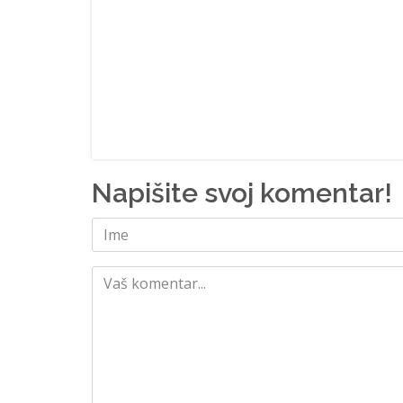
Napišite svoj komentar!