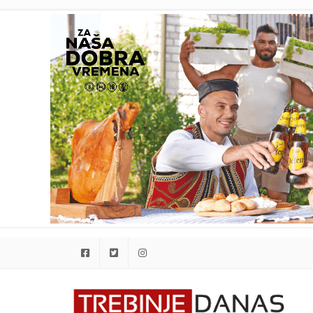
Facebook
Twitter
Instagram