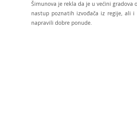
Šimunova je rekla da je u većini gradova 
nastup poznatih izvođača iz regije, ali i
napravili dobre ponude.