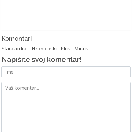
Komentari
Standardno
Hronoloski
Plus
Minus
Napišite svoj komentar!