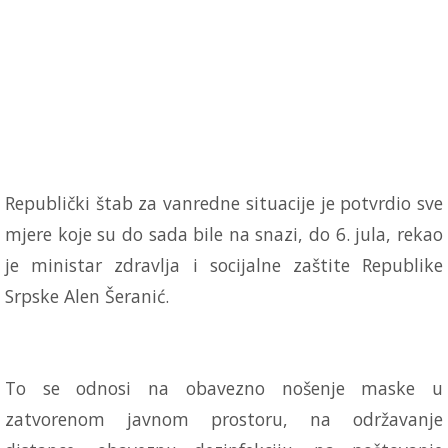
Republički štab za vanredne situacije je potvrdio sve
mjere koje su do sada bile na snazi, do 6. jula, rekao
je ministar zdravlja i socijalne zaštite Republike
Srpske Alen Šeranić.
To se odnosi na obavezno nošenje maske u
zatvorenom javnom prostoru, na održavanje