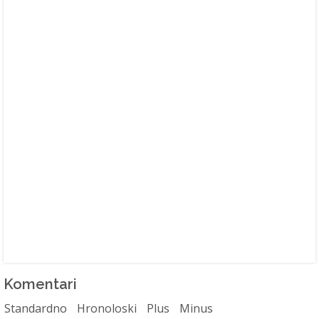
Komentari
Standardno
Hronoloski
Plus
Minus