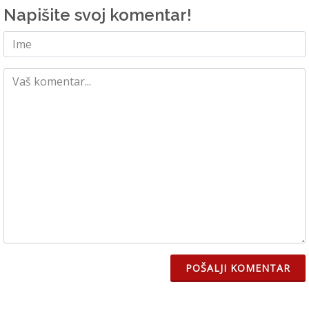
Napišite svoj komentar!
POŠALJI KOMENTAR