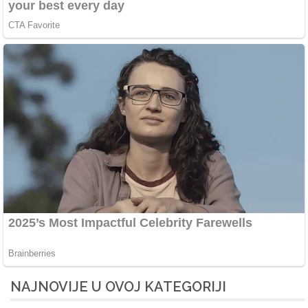
NAJNOVIJE U OVOJ KATEGORIJI