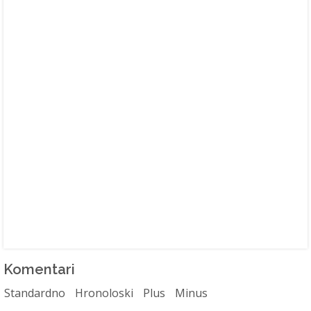
Komentari
Standardno
Hronoloski
Plus
Minus