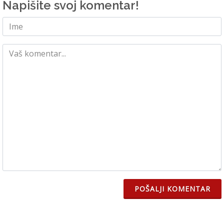
Napišite svoj komentar!
POŠALJI KOMENTAR