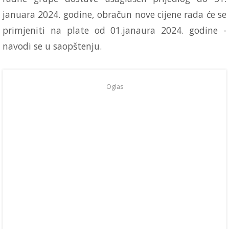
januara 2024. godine, obračun nove cijene rada će se
primjeniti na plate od 01.janaura 2024. godine -
navodi se u saopštenju.
Oglas