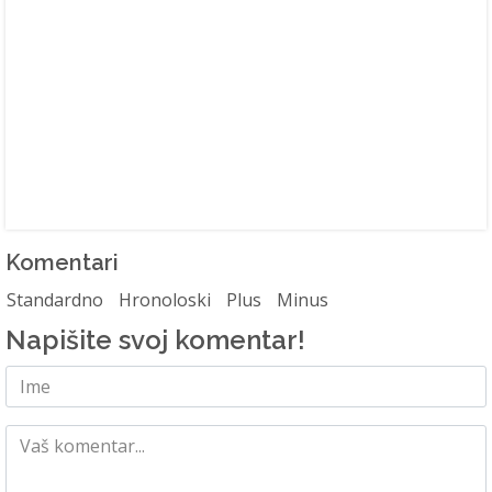
Komentari
Standardno
Hronoloski
Plus
Minus
Napišite svoj komentar!