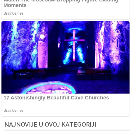
NAJNOVIJE U OVOJ KATEGORIJI