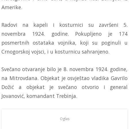
Amerike.
Radovi na kapeli i kosturnici su završeni 5.
novembra 1924. godine. Pokupljeno je 174
posmertnih ostataka vojnika, koji su poginuli u
Crnogorskoj vojsci, i u kosturnicu sahranjeno.
Svečano otvaranje bilo je 8. novembra 1924. godine,
na Mitrovdana. Objekat je osvještao vladika Gavrilo
Dožić a objekat je svečano otvorio i general
Jovanović, komandant Trebinja.
Oglas