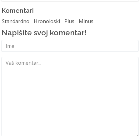
Komentari
Standardno
Hronoloski
Plus
Minus
Napišite svoj komentar!