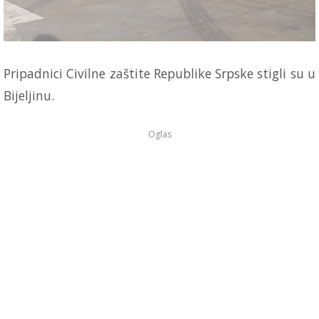
Pripadnici Civilne zaštite Republike Srpske stigli su u
Bijeljinu.
Oglas