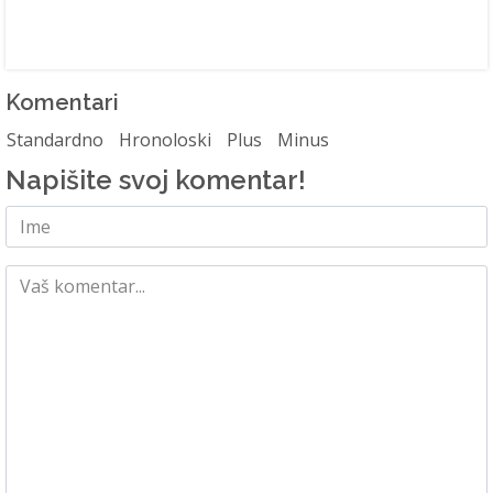
Komentari
Standardno
Hronoloski
Plus
Minus
Napišite svoj komentar!