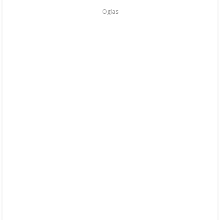
Oglas