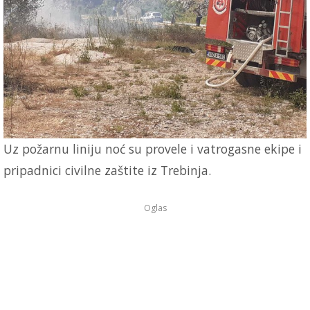
Uz požarnu liniju noć su provele i vatrogasne ekipe i
pripadnici civilne zaštite iz Trebinja.
Oglas