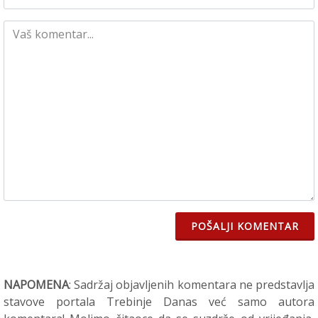
POŠALJI KOMENTAR
NAPOMENA
: Sadržaj objavljenih komentara ne predstavlja
stavove portala Trebinje Danas već samo autora