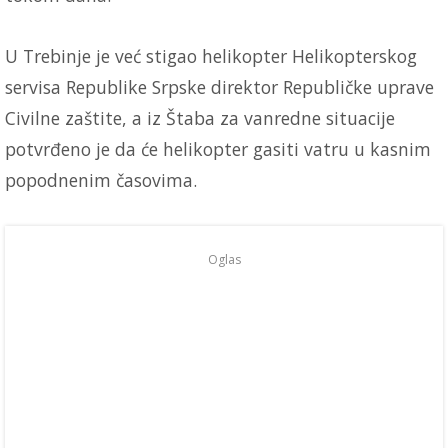
U Trebinje je već stigao helikopter Helikopterskog
servisa Republike Srpske direktor Republičke uprave
Civilne zaštite, a iz Štaba za vanredne situacije
potvrđeno je da će helikopter gasiti vatru u kasnim
popodnenim časovima.
Oglas