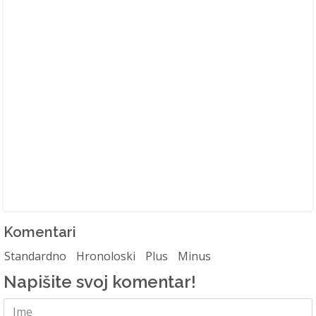
Komentari
Standardno
Hronoloski
Plus
Minus
Napišite svoj komentar!