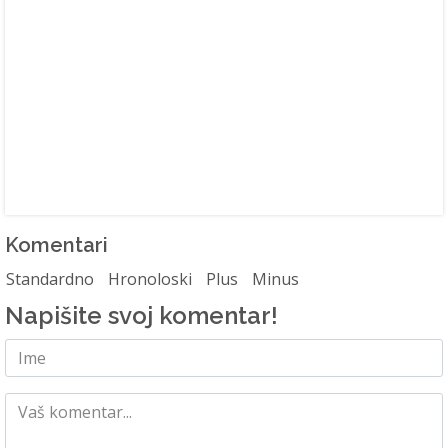
Komentari
Standardno
Hronoloski
Plus
Minus
Napišite svoj komentar!