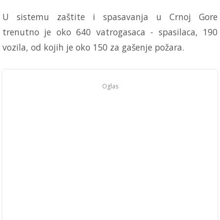
U sistemu zaštite i spasavanja u Crnoj Gore
trenutno je oko 640 vatrogasaca - spasilaca, 190
vozila, od kojih je oko 150 za gašenje požara.
Oglas