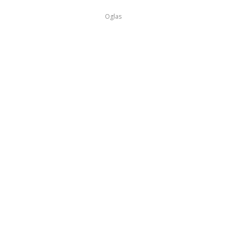
Oglas