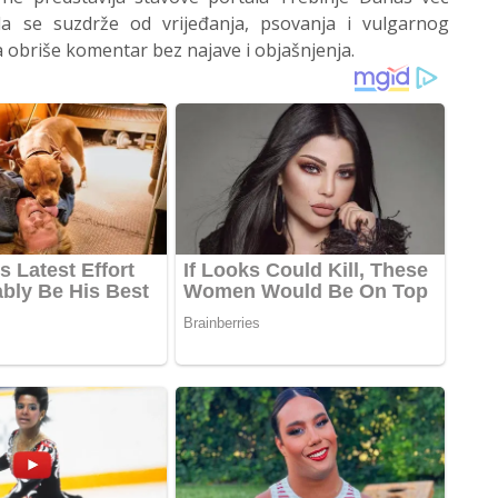
 se suzdrže od vrijeđanja, psovanja i vulgarnog
 obriše komentar bez najave i objašnjenja.