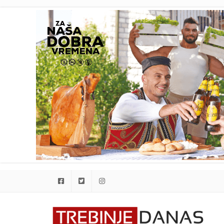
Facebook
Twitter
Instagram