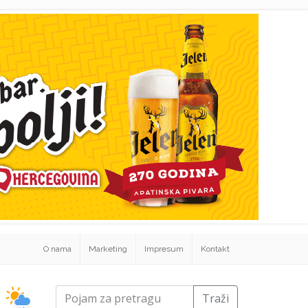
O nama
Marketing
Impresum
Kontakt
Traži