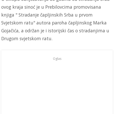
ovog kraja sinoć je u Prebilovcima promovisana
knjiga " Stradanje čapljinskih Srba u prvom
Svjetskom ratu" autora paroha čapljinskog Marka
Gojačića, a održan je i istorijski čas o stradanjima u
Drugom svjetskom ratu.
Oglas