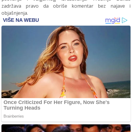
zadržava pravo da obriše komentar bez najave i
objašnjenja.