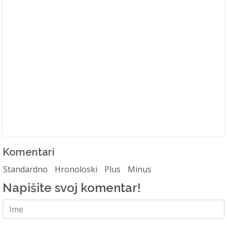
Komentari
Standardno
Hronoloski
Plus
Minus
Napišite svoj komentar!