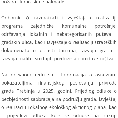
požara i koncesione naknade.
Odbornici će razmatrati i izvještaje o realizaciji
programa zajedničke komunalne potrošnje,
održavanja lokalnih i nekategorisanih puteva i
gradskih ulica, kao i izvještaje o realizaciji strateških
dokumenata iz oblasti turizma, razvoja grada i
razvoja malih i srednjih preduzeća i preduzetništva.
Na dnevnom redu su i Informacija o osnovnim
pokazateljima finansijskog poslovanja privrede
grada Trebinja u 2025. godini, Prijedlog odluke o
bezbjednosti saobraćaja na području grada, izvještaj
o realizaciji Lokalnog ekološkog akcionog plana, kao
i prijedlozi odluka koje se odnose na zakup