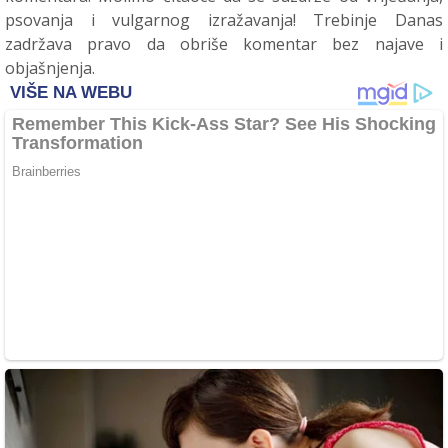
psovanja i vulgarnog izražavanja! Trebinje Danas
zadržava pravo da obriše komentar bez najave i
objašnjenja.