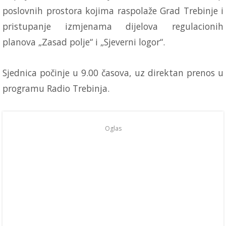
poslovnih prostora kojima raspolaže Grad Trebinje i
pristupanje izmjenama dijelova regulacionih
planova „Zasad polje“ i „Sjeverni logor“.
Sjednica počinje u 9.00 časova, uz direktan prenos u
programu Radio Trebinja.
Oglas