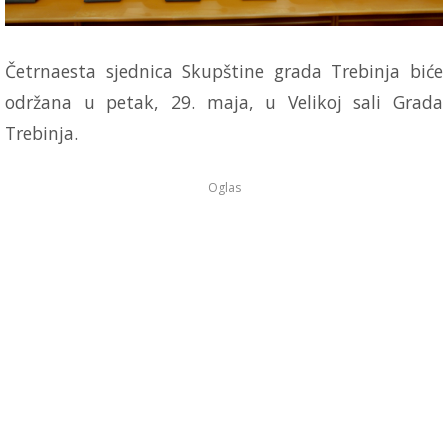
Četrnaesta sjednica Skupštine grada Trebinja biće
održana u petak, 29. maja, u Velikoj sali Grada
Trebinja.
Oglas