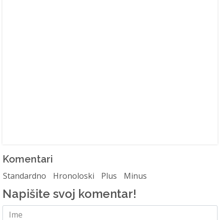
Komentari
Standardno
Hronoloski
Plus
Minus
Napišite svoj komentar!