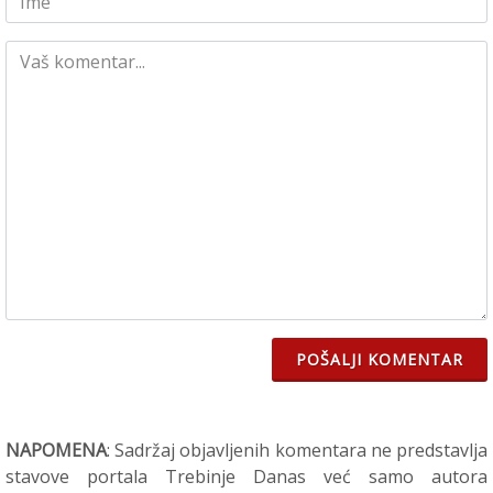
POŠALJI KOMENTAR
NAPOMENA
: Sadržaj objavljenih komentara ne predstavlja
stavove portala Trebinje Danas već samo autora