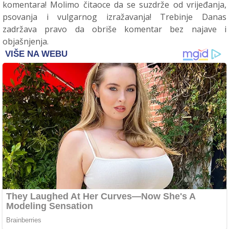
komentara! Molimo čitaoce da se suzdrže od vrijeđanja,
psovanja i vulgarnog izražavanja! Trebinje Danas
zadržava pravo da obriše komentar bez najave i
objašnjenja.