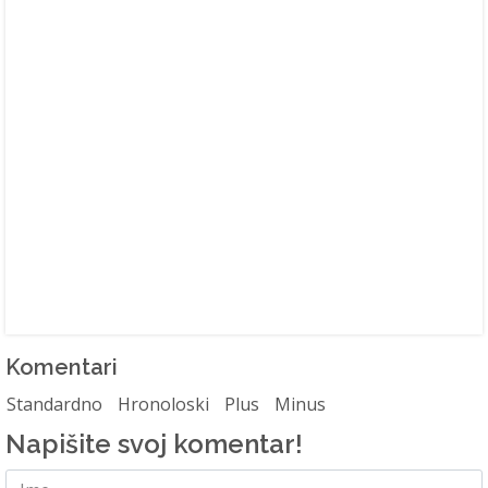
Komentari
Standardno
Hronoloski
Plus
Minus
Napišite svoj komentar!