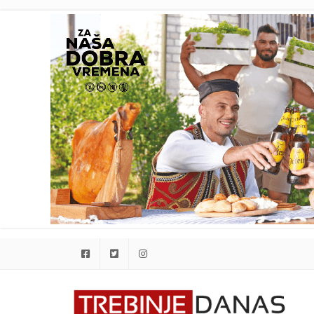
Facebook
Twitter
Instagram