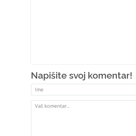
Napišite svoj komentar!