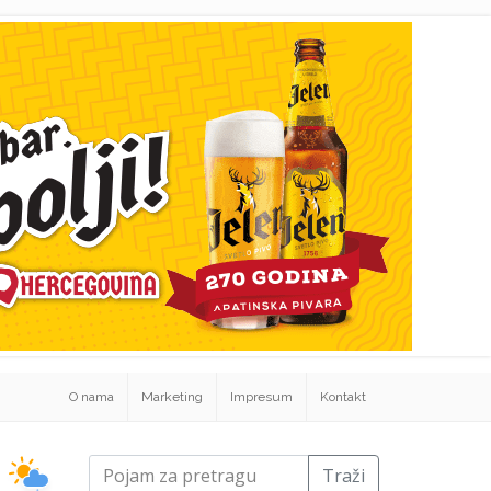
O nama
Marketing
Impresum
Kontakt
Traži