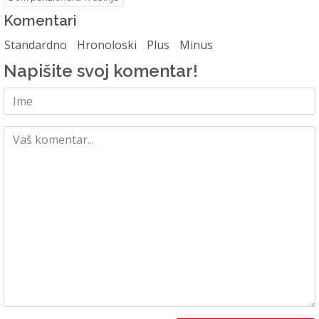
Komentari
Standardno
Hronoloski
Plus
Minus
Napišite svoj komentar!