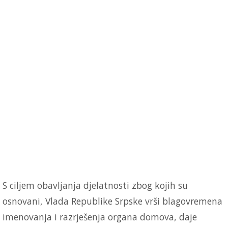
S ciljem obavljanja djelatnosti zbog kojih su
osnovani, Vlada Republike Srpske vrši blagovremena
imenovanja i razrješenja organa domova, daje