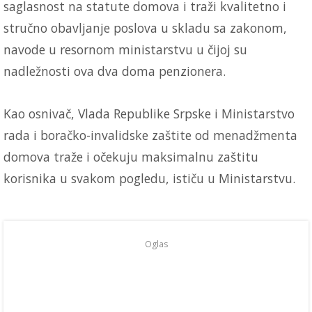
saglasnost na statute domova i traži kvalitetno i
stručno obavljanje poslova u skladu sa zakonom,
navode u resornom ministarstvu u čijoj su
nadležnosti ova dva doma penzionera.
Kao osnivač, Vlada Republike Srpske i Ministarstvo
rada i boračko-invalidske zaštite od menadžmenta
domova traže i očekuju maksimalnu zaštitu
korisnika u svakom pogledu, ističu u Ministarstvu.
Oglas