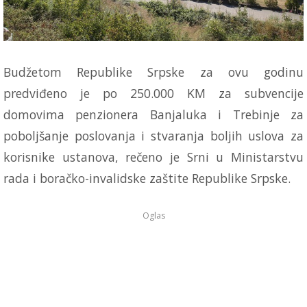
Budžetom Republike Srpske za ovu godinu
predviđeno je po 250.000 KM za subvencije
domovima penzionera Banjaluka i Trebinje za
poboljšanje poslovanja i stvaranja boljih uslova za
korisnike ustanova, rečeno je Srni u Ministarstvu
rada i boračko-invalidske zaštite Republike Srpske.
Oglas