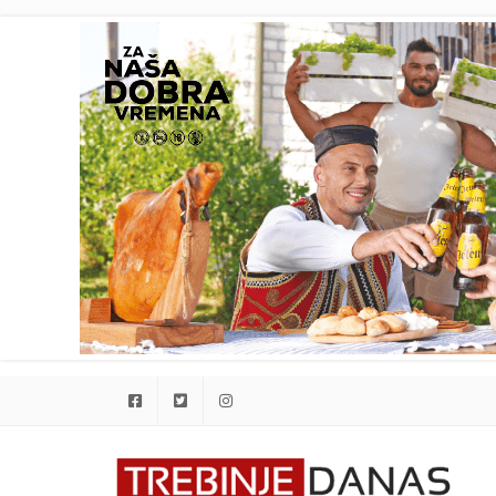
Facebook
Twitter
Instagram