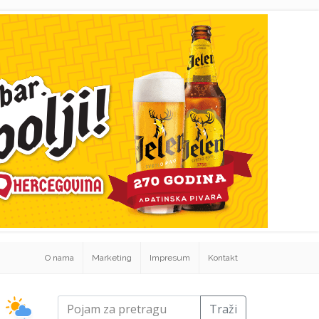
O nama
Marketing
Impresum
Kontakt
Traži