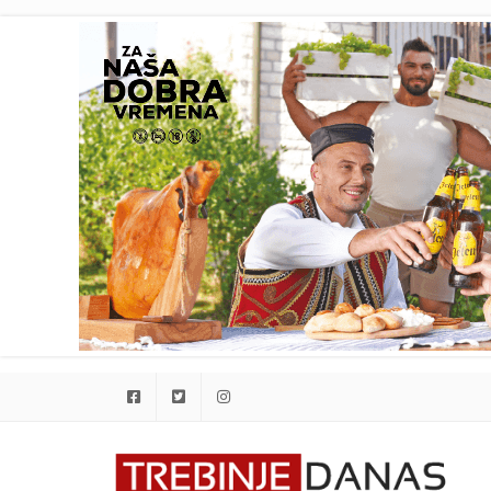
Facebook
Twitter
Instagram