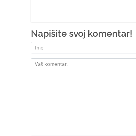
Napišite svoj komentar!