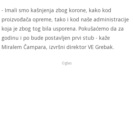
- Imali smo kašnjenja zbog korone, kako kod
proizvođača opreme, tako i kod naše administracije
koja je zbog tog bila usporena. Pokušaćemo da za
godinu i po bude postavljen prvi stub - kaže
Miralem Čampara, izvršni direktor VE Grebak.
Oglas