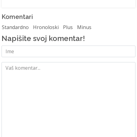
Komentari
Standardno
Hronoloski
Plus
Minus
Napišite svoj komentar!