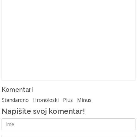
Komentari
Standardno
Hronoloski
Plus
Minus
Napišite svoj komentar!