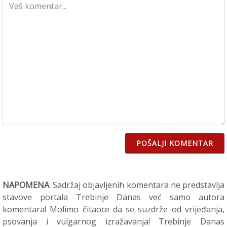
POŠALJI KOMENTAR
NAPOMENA
: Sadržaj objavljenih komentara ne predstavlja
stavove portala Trebinje Danas već samo autora
komentara! Molimo čitaoce da se suzdrže od vrijeđanja,
psovanja i vulgarnog izražavanja! Trebinje Danas