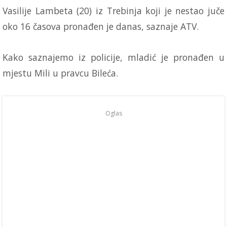
Vasilije Lambeta (20) iz Trebinja koji je nestao juče
oko 16 časova pronađen je danas, saznaje ATV.
Kako saznajemo iz policije, mladić je pronađen u
mjestu Mili u pravcu Bileća.
Oglas