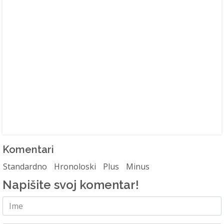
Komentari
Standardno
Hronoloski
Plus
Minus
Napišite svoj komentar!