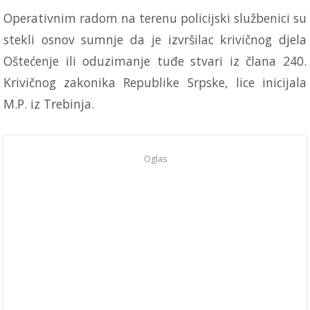
Operativnim radom na terenu policijski službenici su
stekli osnov sumnje da je izvršilac krivičnog djela
Oštećenje ili oduzimanje tuđe stvari iz člana 240.
Krivičnog zakonika Republike Srpske, lice inicijala
M.P. iz Trebinja.
Oglas